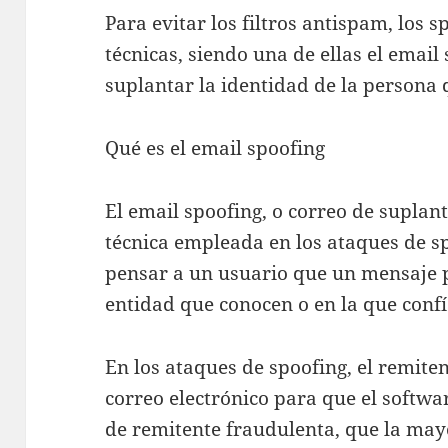
Para evitar los filtros antispam, los
técnicas, siendo una de ellas el email
suplantar la identidad de la persona 
Qué es el email spoofing
El email spoofing, o correo de suplan
técnica empleada en los ataques de s
pensar a un usuario que un mensaje 
entidad que conocen o en la que confí
En los ataques de spoofing, el remiten
correo electrónico para que el softwar
de remitente fraudulenta, que la mayo