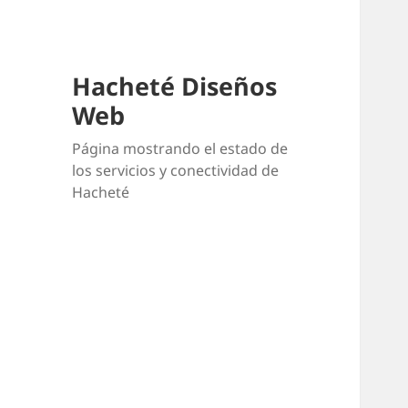
Hacheté Diseños
Web
Página mostrando el estado de
los servicios y conectividad de
Hacheté