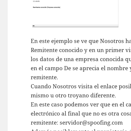
En este ejemplo se ve que Nosotros h
Remitente conocido y en un primer v
los datos de una empresa conocida qu
en el campo De se aprecia el nombre y
remitente.
Cuando Nosotros visita el enlace posi
mismo u otro troyano diferente.
En este caso podemos ver que en el 
electrónico al final que no es otra cos
remitente: servidor@spoofing.com