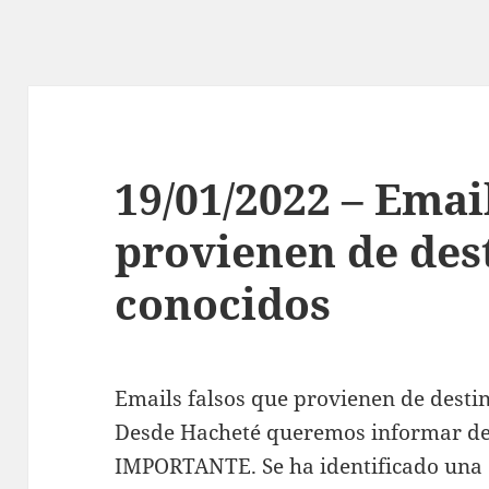
19/01/2022 – Emai
provienen de des
conocidos
Emails falsos que provienen de desti
Desde Hacheté queremos informar d
IMPORTANTE. Se ha identificado una