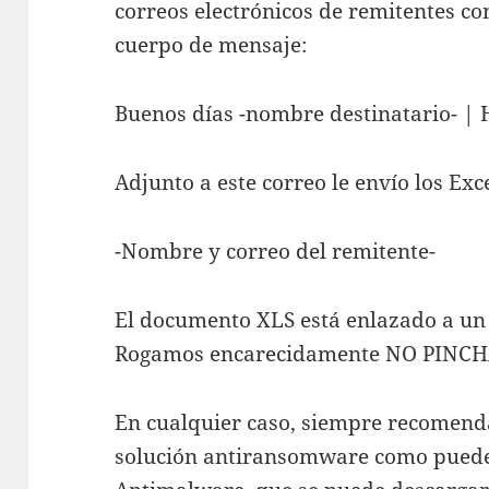
correos electrónicos de remitentes co
cuerpo de mensaje:
Buenos días -nombre destinatario- | 
Adjunto a este correo le envío los E
-Nombre y correo del remitente-
El documento XLS está enlazado a un 
Rogamos encarecidamente NO PINC
En cualquier caso, siempre recomend
solución antiransomware como pued